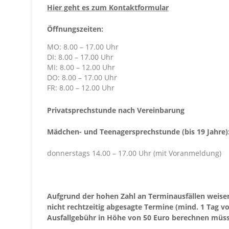
Hier geht es zum Kontaktformular
Öffnungszeiten:
MO: 8.00 – 17.00 Uhr
DI: 8.00 – 17.00 Uhr
MI: 8.00 – 12.00 Uhr
DO: 8.00 – 17.00 Uhr
FR: 8.00 – 12.00 Uhr
Privatsprechstunde nach Vereinbarung
Mädchen- und Teenagersprechstunde (bis 19 Jahre)
donnerstags 14.00 – 17.00 Uhr (mit Voranmeldung)
Aufgrund der hohen Zahl an Terminausfällen weisen 
nicht rechtzeitig abgesagte Termine (mind. 1 Tag vo
Ausfallgebühr in Höhe von 50 Euro berechnen müs