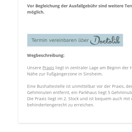
Vor Begleichung der Ausfallgebühr sind weitere Te
möglich.
Wegbeschreibung:
Unsere
Praxis
liegt in zentraler Lage am Beginn der 
Nähe zur Fußgängerzone in Sinsheim.
Eine Bushaltestelle ist unmittelbar vor der Praxis, d
Gehminuten entfernt, ein Parkhaus liegt 5 Gehminute
Die Praxis liegt im 2. Stock und ist bequem auch mi
behindertengerecht zu erreichen.