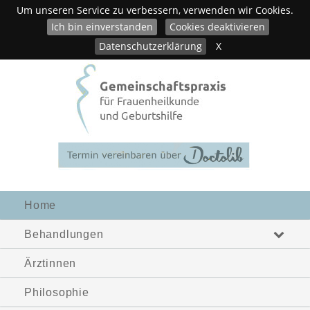
Um unseren Service zu verbessern, verwenden wir Cookies.
Ich bin einverstanden
Cookies deaktivieren
Datenschutzerklärung
X
Home
Behandlungen
Ärztinnen
Philosophie