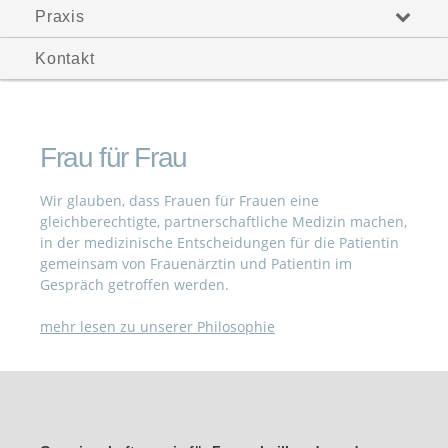
Praxis
Kontakt
Frau für Frau
Wir glauben, dass Frauen für Frauen eine
gleichberechtigte, partnerschaftliche Medizin machen,
in der medizinische Entscheidungen für die Patientin
gemeinsam von Frauenärztin und Patientin im
Gespräch getroffen werden.
mehr lesen zu unserer Philosophie