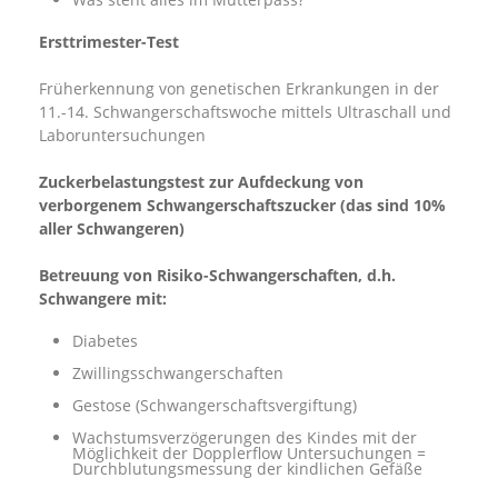
Ersttrimester-Test
Früherkennung von genetischen Erkrankungen in der
11.-14. Schwangerschaftswoche mittels Ultraschall und
Laboruntersuchungen
Zuckerbelastungstest zur Aufdeckung von
verborgenem Schwangerschaftszucker (das sind 10%
aller Schwangeren)
Betreuung von Risiko-Schwangerschaften, d.h.
Schwangere mit:
Diabetes
Zwillingsschwangerschaften
Gestose (Schwangerschaftsvergiftung)
Wachstumsverzögerungen des Kindes mit der
Möglichkeit der Dopplerflow Untersuchungen =
Durchblutungsmessung der kindlichen Gefäße