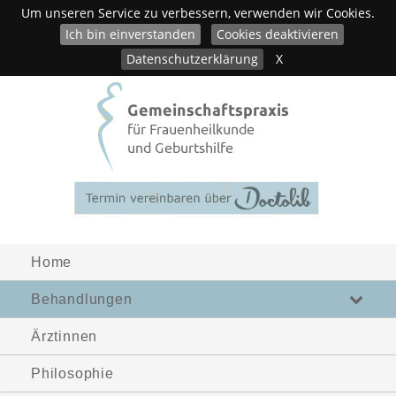
Um unseren Service zu verbessern, verwenden wir Cookies.
Ich bin einverstanden
Cookies deaktivieren
Datenschutzerklärung
X
Home
Behandlungen
Ärztinnen
Philosophie