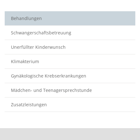
Behandlungen
Schwangerschaftsbetreuung
Unerfüllter Kinderwunsch
Klimakterium
Gynäkologische Krebserkrankungen
Mädchen- und Teenagersprechstunde
Zusatzleistungen