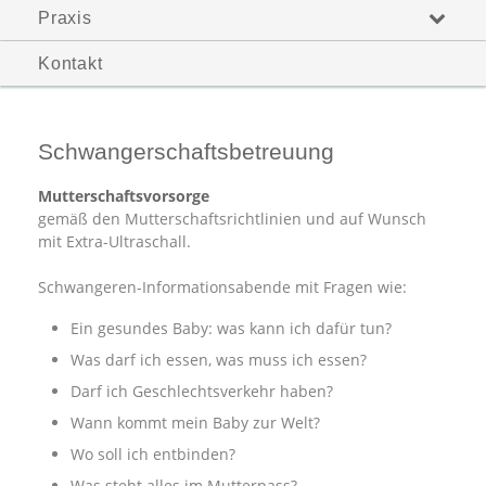
Praxis
Kontakt
Schwangerschaftsbetreuung
Mutterschaftsvorsorge
gemäß den Mutterschaftsrichtlinien und auf Wunsch
mit Extra-Ultraschall.
Schwangeren-Informationsabende mit Fragen wie:
Ein gesundes Baby: was kann ich dafür tun?
Was darf ich essen, was muss ich essen?
Darf ich Geschlechtsverkehr haben?
Wann kommt mein Baby zur Welt?
Wo soll ich entbinden?
Was steht alles im Mutterpass?