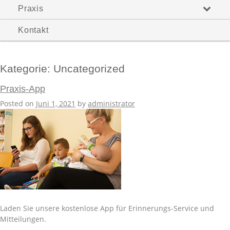
Praxis
Kontakt
Kategorie:
Uncategorized
Praxis-App
Posted on
Juni 1, 2021
by
administrator
Laden Sie unsere kostenlose App für Erinnerungs-Service und
Mitteilungen.