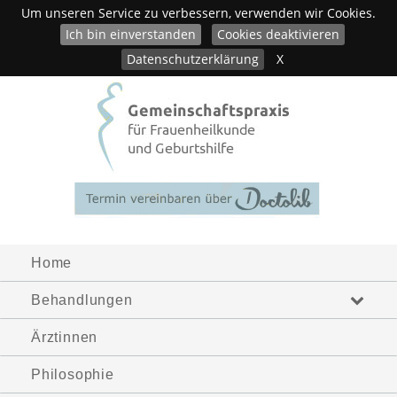
Um unseren Service zu verbessern, verwenden wir Cookies.
Ich bin einverstanden
Cookies deaktivieren
Datenschutzerklärung
X
Home
Behandlungen
Ärztinnen
Philosophie